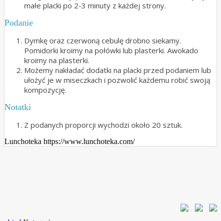
małe placki po 2-3 minuty z każdej strony.
Podanie
Dymkę oraz czerwoną cebulę drobno siekamy.
Pomidorki kroimy na połówki lub plasterki. Awokado
kroimy na plasterki.
Możemy nakładać dodatki na placki przed podaniem lub
ułożyć je w miseczkach i pozwolić każdemu robić swoją
kompozycję.
Notatki
Z podanych proporcji wychodzi około 20 sztuk.
Lunchoteka https://www.lunchoteka.com/