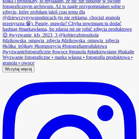
Wczytaj więcej