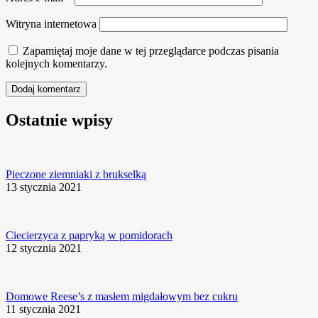
Witryna internetowa
Zapamiętaj moje dane w tej przeglądarce podczas pisania
kolejnych komentarzy.
Ostatnie wpisy
Pieczone ziemniaki z brukselką
13 stycznia 2021
Ciecierzyca z papryką w pomidorach
12 stycznia 2021
Domowe Reese’s z masłem migdałowym bez cukru
11 stycznia 2021