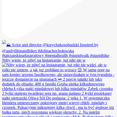
Niby wiem, że zdjęć na Instagramie, już nikt nie w