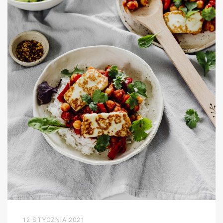
12 STYCZNIA 2021