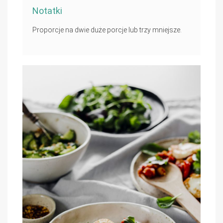
Notatki
Proporcje na dwie duże porcje lub trzy mniejsze.