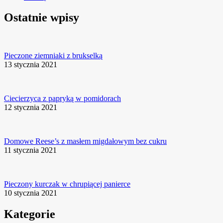
Ostatnie wpisy
Pieczone ziemniaki z brukselką
13 stycznia 2021
Ciecierzyca z papryką w pomidorach
12 stycznia 2021
Domowe Reese’s z masłem migdałowym bez cukru
11 stycznia 2021
Pieczony kurczak w chrupiącej panierce
10 stycznia 2021
Kategorie