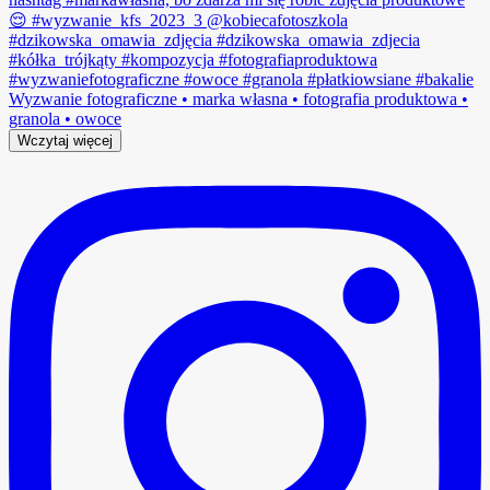
Wczytaj więcej