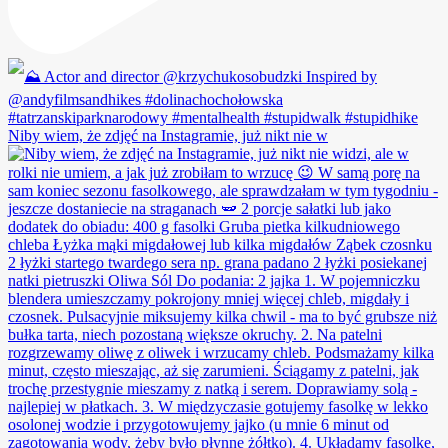
Niby wiem, że zdjęć na Instagramie, już nikt nie w