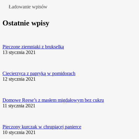
Ładowanie wpisów
Ostatnie wpisy
Pieczone ziemniaki z brukselką
13 stycznia 2021
Ciecierzyca z papryką w pomidorach
12 stycznia 2021
Domowe Reese’s z masłem migdałowym bez cukru
11 stycznia 2021
Pieczony kurczak w chrupiącej panierce
10 stycznia 2021