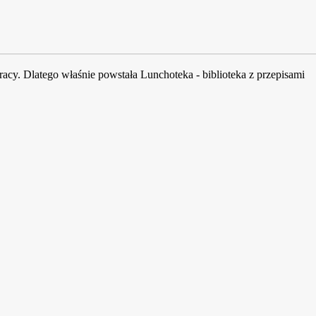
acy. Dlatego właśnie powstała Lunchoteka - biblioteka z przepisami