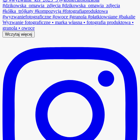
Wczytaj więcej