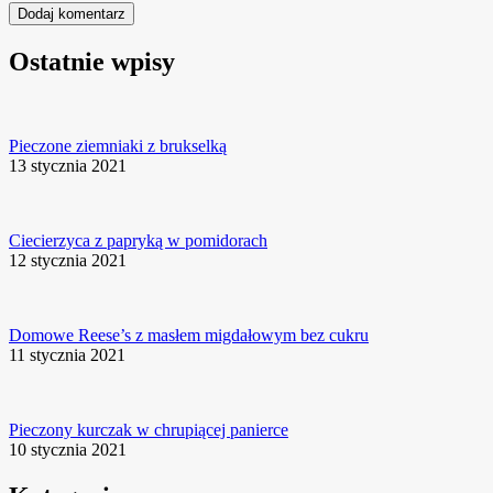
Ostatnie wpisy
Pieczone ziemniaki z brukselką
13 stycznia 2021
Ciecierzyca z papryką w pomidorach
12 stycznia 2021
Domowe Reese’s z masłem migdałowym bez cukru
11 stycznia 2021
Pieczony kurczak w chrupiącej panierce
10 stycznia 2021