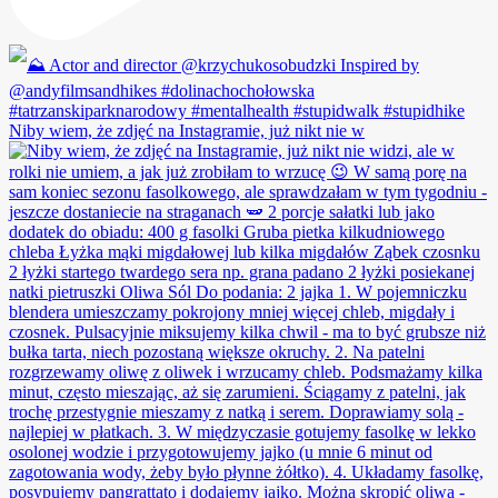
Niby wiem, że zdjęć na Instagramie, już nikt nie w