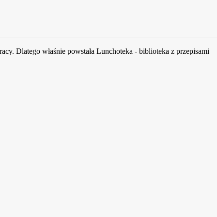
acy. Dlatego właśnie powstała Lunchoteka - biblioteka z przepisami