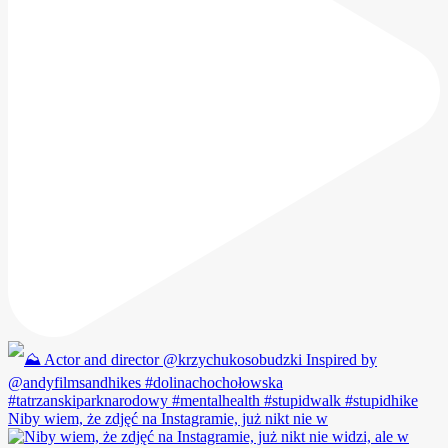
Niby wiem, że zdjęć na Instagramie, już nikt nie w