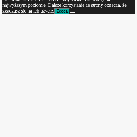
najwyższym poziomie. Dalsze korzystanie ze strony oznacza, że
zgadzasz się na ich użycie.
Zgoda