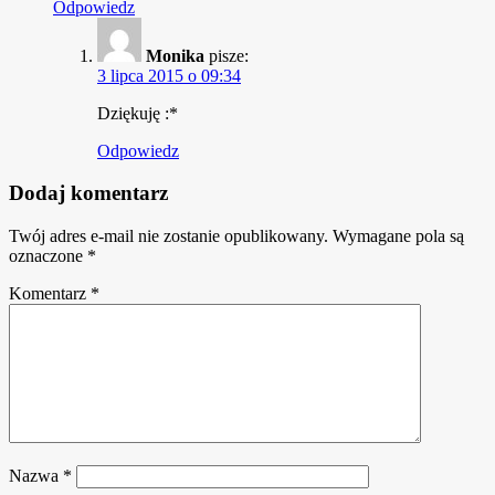
Odpowiedz
Monika
pisze:
3 lipca 2015 o 09:34
Dziękuję :*
Odpowiedz
Dodaj komentarz
Twój adres e-mail nie zostanie opublikowany.
Wymagane pola są
oznaczone
*
Komentarz
*
Nazwa
*