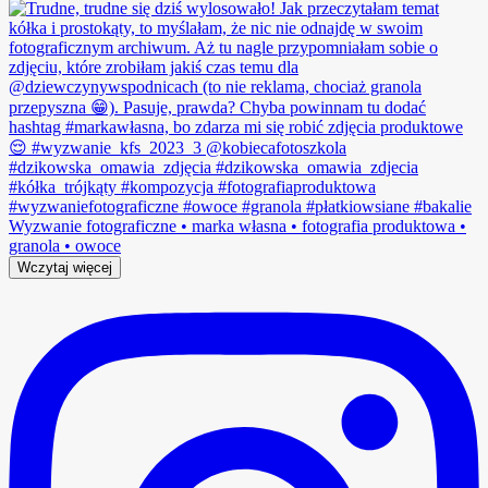
Wczytaj więcej