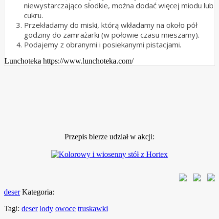
niewystarczająco słodkie, można dodać więcej miodu lub
cukru.
Przekładamy do miski, którą wkładamy na około pół
godziny do zamrażarki (w połowie czasu mieszamy).
Podajemy z obranymi i posiekanymi pistacjami.
Lunchoteka https://www.lunchoteka.com/
Przepis bierze udział w akcji:
deser
Kategoria:
Tagi:
deser
lody
owoce
truskawki