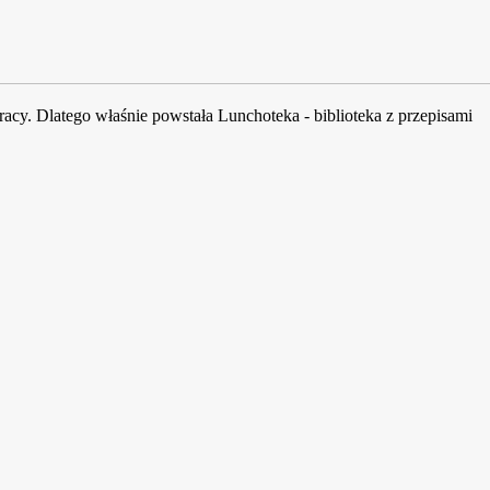
acy. Dlatego właśnie powstała Lunchoteka - biblioteka z przepisami