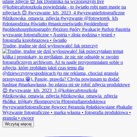
Trudne, trudne się dziś wylosowało! Jak przeczyt
Wczytaj więcej