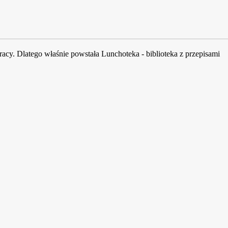
acy. Dlatego właśnie powstała Lunchoteka - biblioteka z przepisami