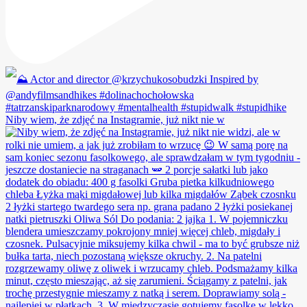
Niby wiem, że zdjęć na Instagramie, już nikt nie w