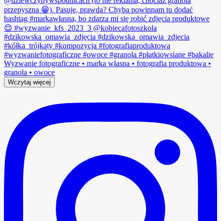
Wczytaj więcej