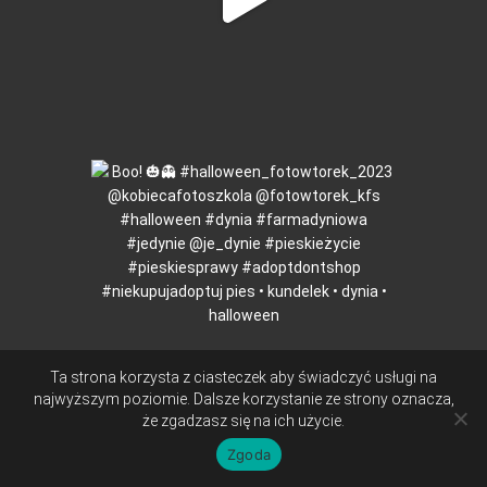
Ta strona korzysta z ciasteczek aby świadczyć usługi na
najwyższym poziomie. Dalsze korzystanie ze strony oznacza,
że zgadzasz się na ich użycie.
Zgoda