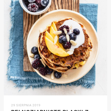
29 SIERPNIA 2019