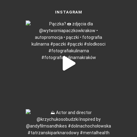
INSTAGRAM