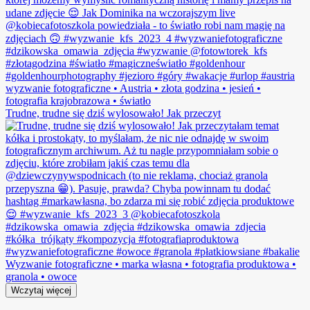
Trudne, trudne się dziś wylosowało! Jak przeczyt
Wczytaj więcej