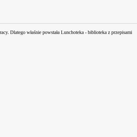
acy. Dlatego właśnie powstała Lunchoteka - biblioteka z przepisami