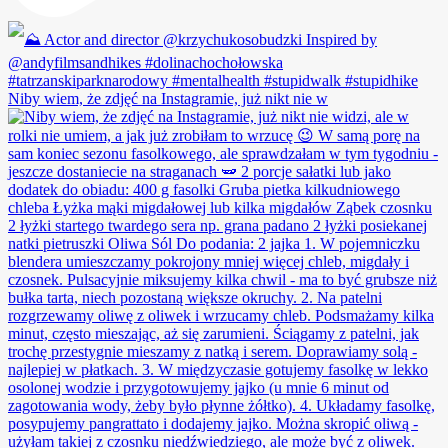
Niby wiem, że zdjęć na Instagramie, już nikt nie w