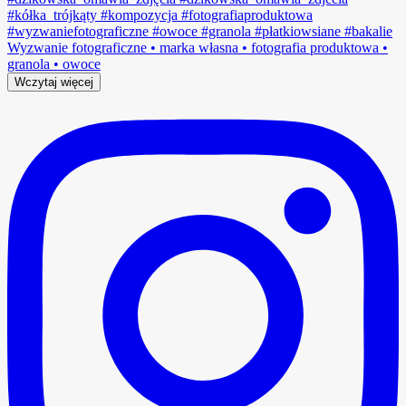
Wczytaj więcej