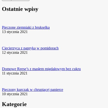
Ostatnie wpisy
Pieczone ziemniaki z brukselką
13 stycznia 2021
Ciecierzyca z papryką w pomidorach
12 stycznia 2021
Domowe Reese’s z masłem migdałowym bez cukru
11 stycznia 2021
Pieczony kurczak w chrupiącej panierce
10 stycznia 2021
Kategorie