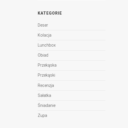
KATEGORIE
Deser
Kolacja
Lunchbox
Obiad
Przekąska
Przekąski
Recenzja
Sałatka
Śniadanie
Zupa