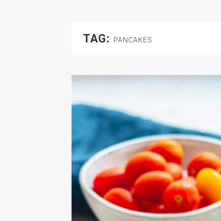
TAG:
PANCAKES