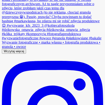
Wczytaj więcej