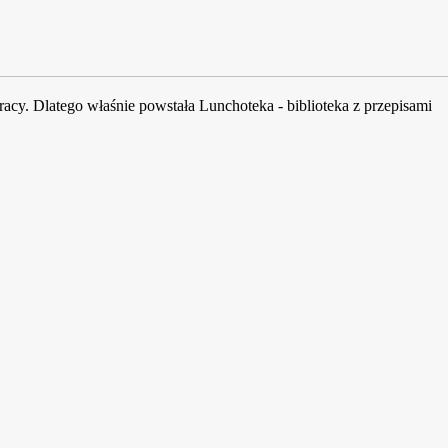
acy. Dlatego właśnie powstała Lunchoteka - biblioteka z przepisami