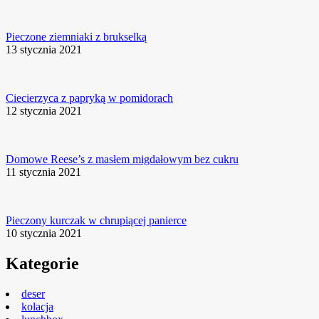
Pieczone ziemniaki z brukselką
13 stycznia 2021
Ciecierzyca z papryką w pomidorach
12 stycznia 2021
Domowe Reese’s z masłem migdałowym bez cukru
11 stycznia 2021
Pieczony kurczak w chrupiącej panierce
10 stycznia 2021
Kategorie
deser
kolacja