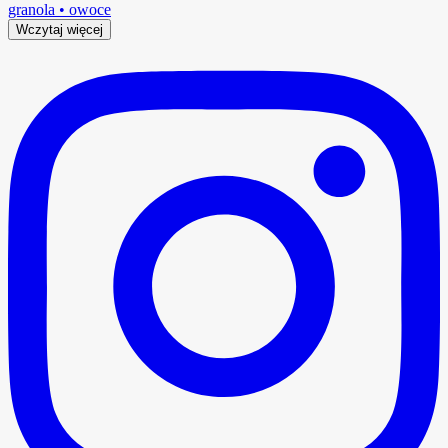
Wczytaj więcej