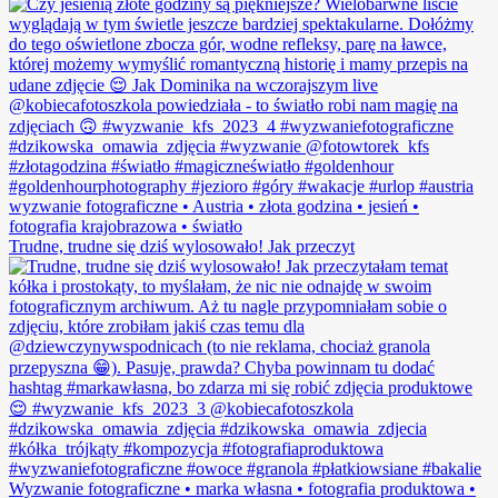
Trudne, trudne się dziś wylosowało! Jak przeczyt