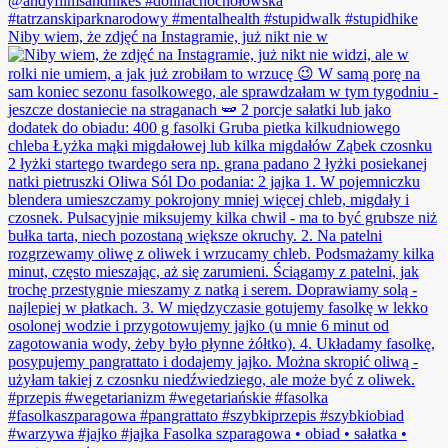
Niby wiem, że zdjęć na Instagramie, już nikt nie w