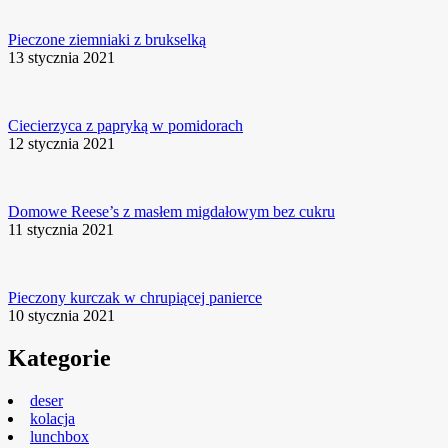
Pieczone ziemniaki z brukselką
13 stycznia 2021
Ciecierzyca z papryką w pomidorach
12 stycznia 2021
Domowe Reese’s z masłem migdałowym bez cukru
11 stycznia 2021
Pieczony kurczak w chrupiącej panierce
10 stycznia 2021
Kategorie
deser
kolacja
lunchbox