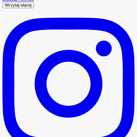
Wczytaj więcej