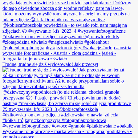
Trudne, trudne się dziś wylosowało! Jak przeczyt