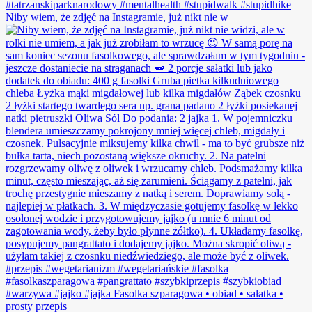
Niby wiem, że zdjęć na Instagramie, już nikt nie w