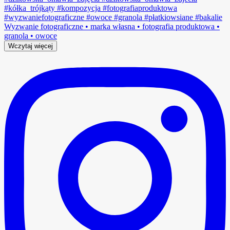
Wczytaj więcej