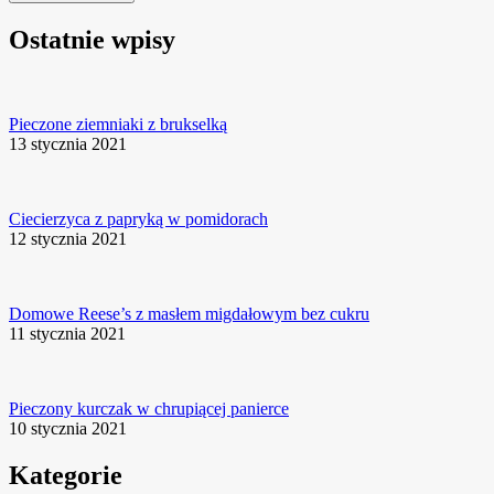
Ostatnie wpisy
Pieczone ziemniaki z brukselką
13 stycznia 2021
Ciecierzyca z papryką w pomidorach
12 stycznia 2021
Domowe Reese’s z masłem migdałowym bez cukru
11 stycznia 2021
Pieczony kurczak w chrupiącej panierce
10 stycznia 2021
Kategorie