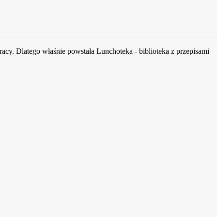
acy. Dlatego właśnie powstała Lunchoteka - biblioteka z przepisami