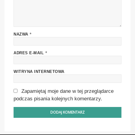
*
NAZWA
*
ADRES E-MAIL
WITRYNA INTERNETOWA
Zapamiętaj moje dane w tej przeglądarce
podczas pisania kolejnych komentarzy.