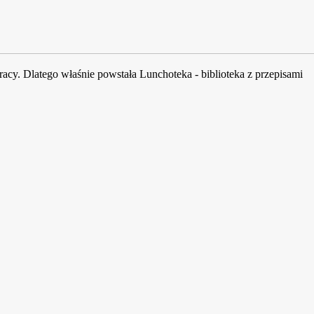
acy. Dlatego właśnie powstała Lunchoteka - biblioteka z przepisami