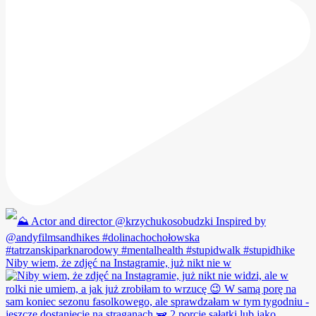
Niby wiem, że zdjęć na Instagramie, już nikt nie w