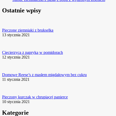
Ostatnie wpisy
Pieczone ziemniaki z brukselką
13 stycznia 2021
Ciecierzyca z papryką w pomidorach
12 stycznia 2021
Domowe Reese’s z masłem migdałowym bez cukru
11 stycznia 2021
Pieczony kurczak w chrupiącej panierce
10 stycznia 2021
Kategorie