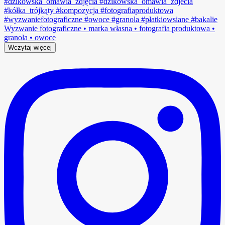
Wczytaj więcej