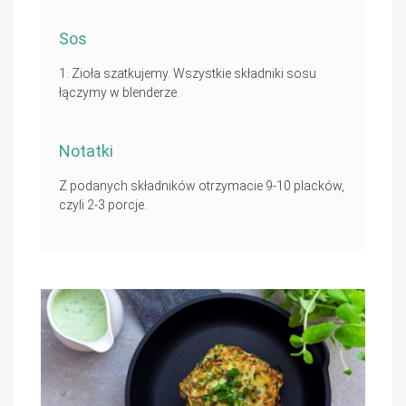
Sos
Zioła szatkujemy. Wszystkie składniki sosu
łączymy w blenderze.
Notatki
Z podanych składników otrzymacie 9-10 placków,
czyli 2-3 porcje.