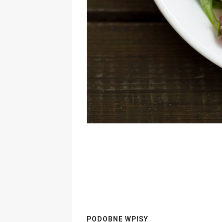
PODOBNE WPISY