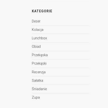
KATEGORIE
Deser
Kolacja
Lunchbox
Obiad
Przekąska
Przekąski
Recenzja
Sałatka
Śniadanie
Zupa