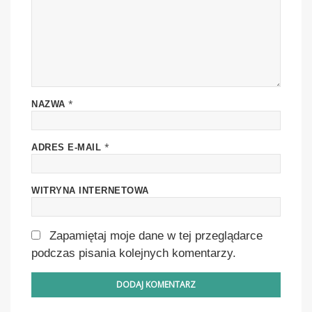
*
NAZWA
*
ADRES E-MAIL
WITRYNA INTERNETOWA
Zapamiętaj moje dane w tej przeglądarce
podczas pisania kolejnych komentarzy.