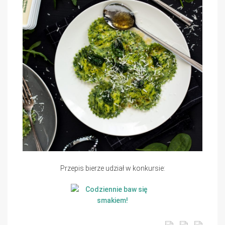
Przepis bierze udział w konkursie: