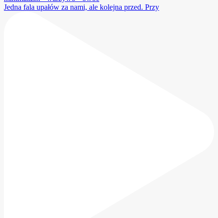
Jedna fala upałów za nami, ale kolejna przed. Przy