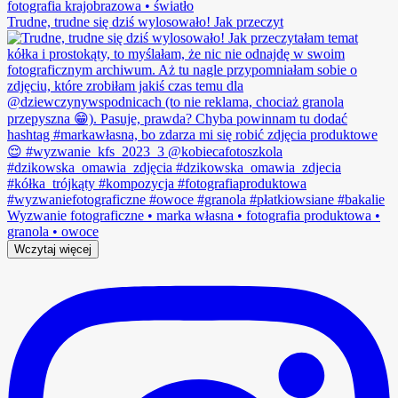
Trudne, trudne się dziś wylosowało! Jak przeczyt
Wczytaj więcej