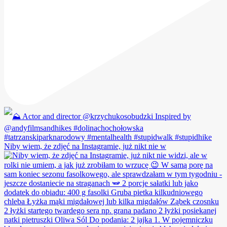
Niby wiem, że zdjęć na Instagramie, już nikt nie w