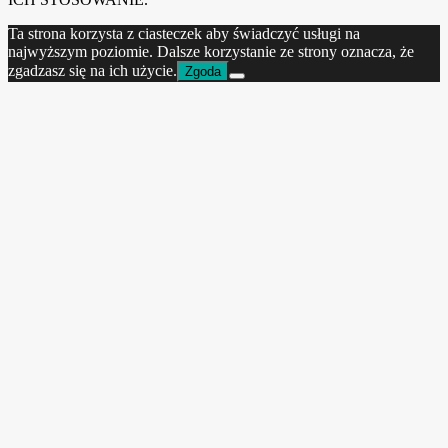
Ta strona korzysta z ciasteczek aby świadczyć usługi na
najwyższym poziomie. Dalsze korzystanie ze strony oznacza, że
zgadzasz się na ich użycie.
Zgoda