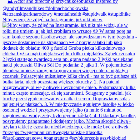
Niby wiem, że zdjęć na Instagramie, już nikt nie w