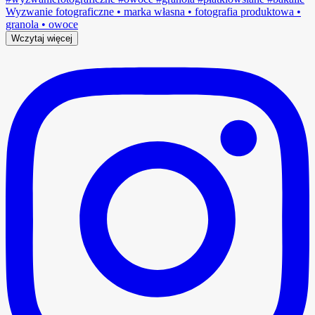
Wczytaj więcej