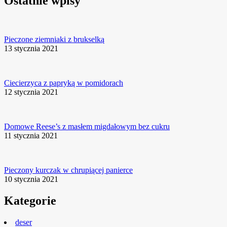
Ostatnie wpisy
Pieczone ziemniaki z brukselką
13 stycznia 2021
Ciecierzyca z papryką w pomidorach
12 stycznia 2021
Domowe Reese’s z masłem migdałowym bez cukru
11 stycznia 2021
Pieczony kurczak w chrupiącej panierce
10 stycznia 2021
Kategorie
deser