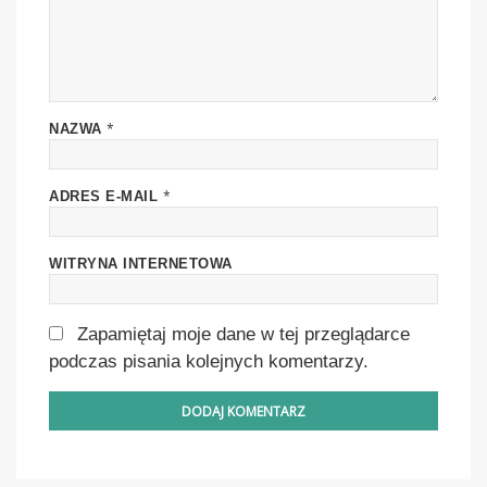
*
NAZWA
*
ADRES E-MAIL
WITRYNA INTERNETOWA
Zapamiętaj moje dane w tej przeglądarce
podczas pisania kolejnych komentarzy.