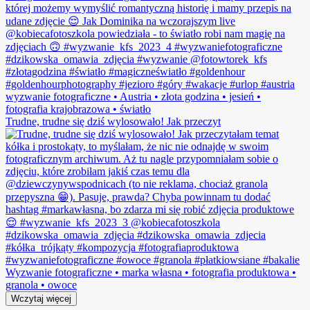
Trudne, trudne się dziś wylosowało! Jak przeczyt
Wczytaj więcej